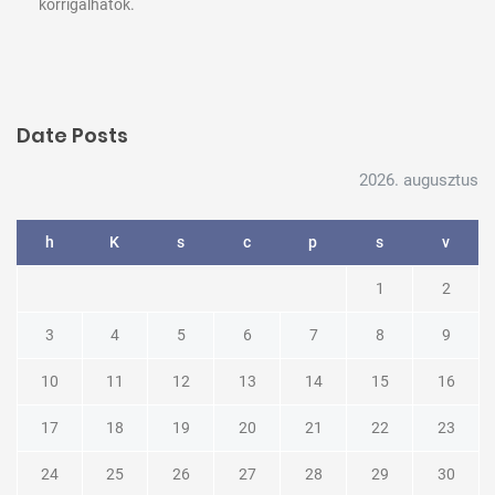
korrigálhatók.
Date Posts
2026. augusztus
h
K
s
c
p
s
v
1
2
3
4
5
6
7
8
9
10
11
12
13
14
15
16
17
18
19
20
21
22
23
24
25
26
27
28
29
30