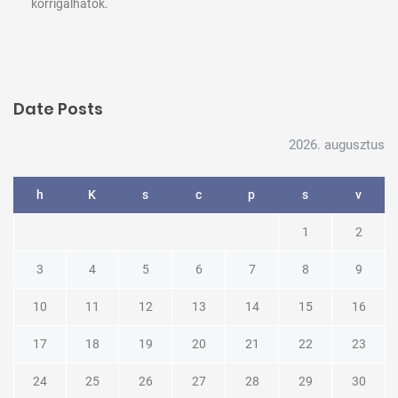
korrigálhatók.
Date Posts
2026. augusztus
h
K
s
c
p
s
v
1
2
3
4
5
6
7
8
9
10
11
12
13
14
15
16
17
18
19
20
21
22
23
24
25
26
27
28
29
30